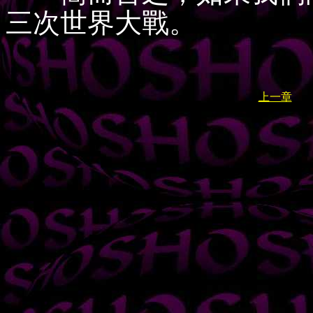
三次世界大戰。
上一章