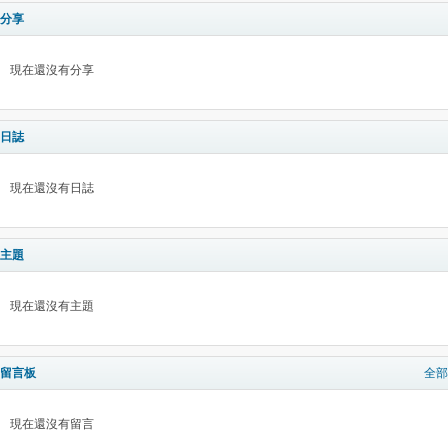
分享
現在還沒有分享
日誌
現在還沒有日誌
主題
現在還沒有主題
留言板
全部
現在還沒有留言