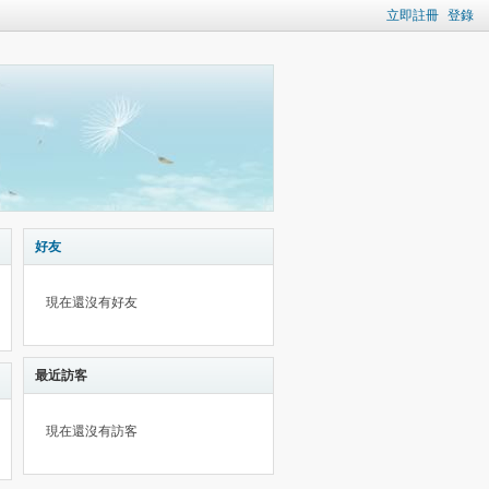
立即註冊
登錄
好友
現在還沒有好友
最近訪客
現在還沒有訪客