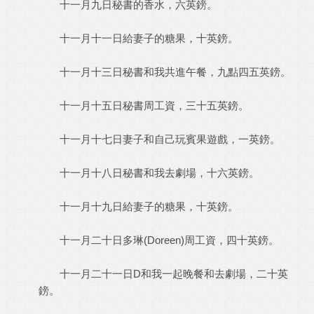
十一月九日秘書的香水，六英鎊。
十一月十一日給妻子的糖果，十英鎊。
十一月十三日秘書和我共進午餐，九點四五英鎊。
十一月十五日秘書周工資，三十五英鎊。
十一月十七日妻子和自己玩賓果遊戲，一英鎊。
十一月十八日秘書和我去劇場，十六英鎊。
十一月十九日給妻子的糖果，十英鎊。
十一月二十日多琳(Doreen)周工資，四十英鎊。
十一月二十一日D和我一起晚餐和去劇場，二十英
鎊。