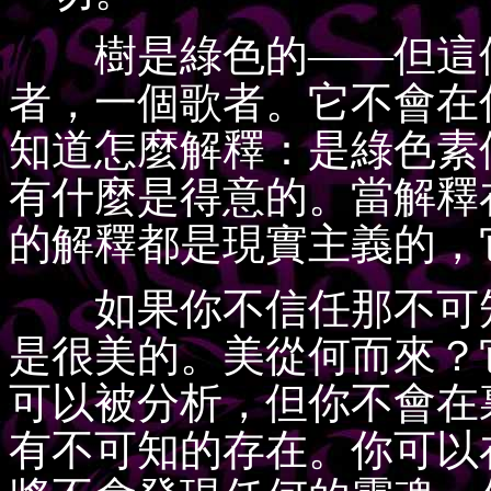
樹是綠色的——但這個
者，一個歌者。它不會在
知道怎麼解釋：是綠色素
有什麼是得意的。當解釋
的解釋都是現實主義的，
如果你不信任那不可知
是很美的。美從何而來？
可以被分析，但你不會在
有不可知的存在。你可以