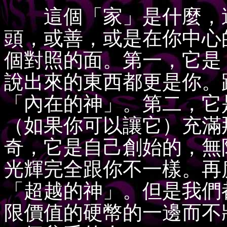
這個「家」是什麼，這
頭，或善，或是在你中心
個對照的面。第一，它是
說出來的東西都更是你。
「內在的神」。第二，它
（如果你可以讓它）充滿
奇，它是自己創始的，無
光輝完全跟你不一樣。再
「超越的神」。但是我們
限價值的硬幣的一邊而不