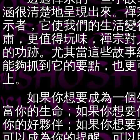
涵很清楚地呈現出來。禪
示者，它使我們的生活變
肅，更值得玩味，禪宗對
的功跡。尤其當這些故事
能夠抓到它的要點，也更
上。
如果你想要成為一個生
富你的生命；如果你想要
你的好夥伴；如果你想要
可以成為你的提醒，可以