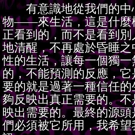
有意識地從我們的中心
物——來生活，這是什麼
正看到的，而不是看到別
地清醒，不再處於昏睡之
性的生活，讓每一個獨一
的，不能預測的反應，它
要的就是過著一種信任的
夠反映出真正需要的。不
映出需要的。最終的源頭
們必須被它所用，我希望