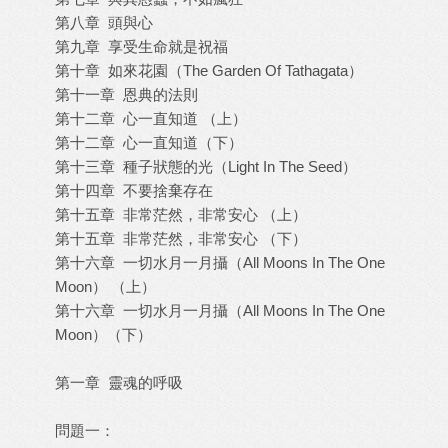
第八章 頭與心
第九章 享受生命就是祝福
第十章 如來花園（The Garden Of Tathagata）
第十一章 恩典的法則
第十二章 心一直知道 （上）
第十二章 心一直知道（下）
第十三章 種子狀態的光（Light In The Seed）
第十四章 不要捨棄存在
第十五章 非常茫然，非常安心 （上）
第十五章 非常茫然，非常安心 （下）
第十六章 一切水月一月攝（All Moons In The One
Moon） （上）
第十六章 一切水月一月攝（All Moons In The One
Moon）（下）
第一章 靈魂的呼吸
問題一：