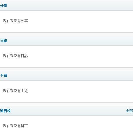
分享
現在還沒有分享
日誌
現在還沒有日誌
主題
現在還沒有主題
留言板
全部
現在還沒有留言