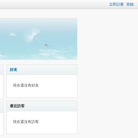
立即註冊
登錄
好友
現在還沒有好友
最近訪客
現在還沒有訪客