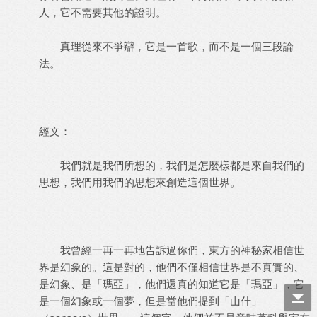
人，它不需要其他的證明。
真理從來不爭辯，它是一首歌，而不是一個三段論
法。
經文：
我們就是我們所想的，我們是怎麼樣都是來自我們的
思想，我們用我們的思想來創造這個世界。
我曾經一再一再地告訴過你們，東方的神秘家相信世
界是幻象的。這是對的，他們不僅相信世界是不真實的、
是幻象、是「瑪亞」，他們還真的知道它是「瑪亞」，它
是一個幻象或一個夢，但是當他們提到「山什」